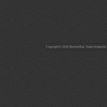
Copyright © 2026 Blumenthal. Toate drepturile 