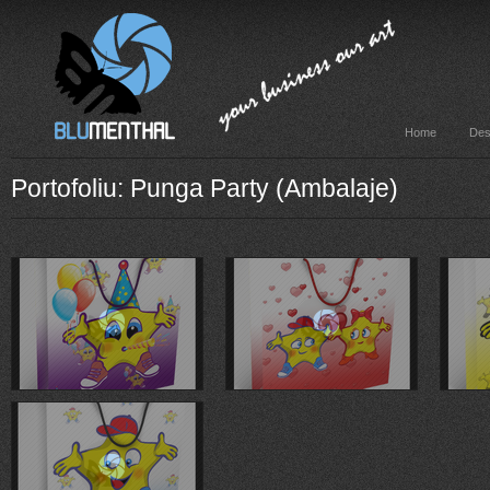
Home
Des
Portofoliu: Punga Party (Ambalaje)