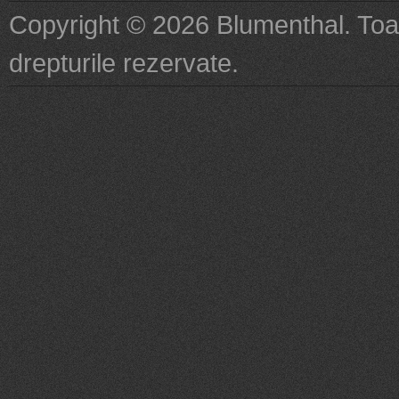
Copyright © 2026 Blumenthal. Toa
drepturile rezervate.