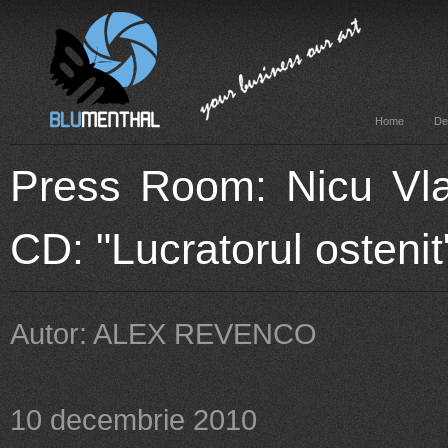
Home
De
Press Room: Nicu Vla
CD: "Lucratorul ostenit
Autor: ALEX REVENCO
10 decembrie 2010